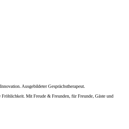
 Innovation. Ausgebildeter Gesprächstherapeut.
 Fröhlichkeit. Mit Freude & Freunden, für Freunde, Gäste und