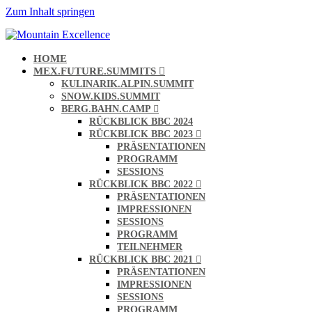
Zum Inhalt springen
HOME
MEX.FUTURE.SUMMITS
KULINARIK.ALPIN.SUMMIT
SNOW.KIDS.SUMMIT
BERG.BAHN.CAMP
RÜCKBLICK BBC 2024
RÜCKBLICK BBC 2023
PRÄSENTATIONEN
PROGRAMM
SESSIONS
RÜCKBLICK BBC 2022
PRÄSENTATIONEN
IMPRESSIONEN
SESSIONS
PROGRAMM
TEILNEHMER
RÜCKBLICK BBC 2021
PRÄSENTATIONEN
IMPRESSIONEN
SESSIONS
PROGRAMM