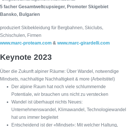
5 facher Gesamtweltcupsieger, Promoter Skigebiet
Bansko, Bulgarien
produziert Skibekleidung für Bergbahnen, Skiclubs,
Schischulen, Firmen
www.marc-proteam.com
&
www.marc-girardelli.com
Keynote 2023
Über die Zukunft alpiner Räume: Über Wandel, notwendige
Mindsets, nachhaltige Nachhaltigkeit & more (Arbeitstitel)
Der alpine Raum hat noch viele schlummernde
Potentiale, wir brauchen uns nicht zu verstecken
Wandel ist überhaupt nichts Neues:
Unternehmenswandel, Klimawandel, Technologiewandel
hat uns immer begleitet
Entscheidend ist der «Mindset»: Mit welcher Haltung,