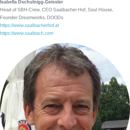
Isabella Dschulnigg-Geissler
Head of SBH-Crew, CEO Saalbacher Hof, Soul House,
Founder Dreamworks, DOODs
https://www.saalbacherhof.at
https://www.saalbach.com