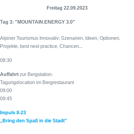
Freitag 22.09.2023
Tag 3: "MOUNTAIN.ENERGY 3.0"
Alpiner Tourismus Innovativ: Szenarien, Ideen, Optionen,
Projekte, best next practice, Chancen...
08:30
Auffahrt
zur Bergstation.
Tagungslocation im Bergrestaurant
09:00
09:45
Impuls 8-23
„Bring den Spaß in die Stadt“