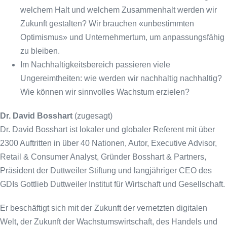
welchem Halt und welchem Zusammenhalt werden wir
Zukunft gestalten? Wir brauchen «unbestimmten
Optimismus» und Unternehmertum, um anpassungsfähig
zu bleiben.
Im Nachhaltigkeitsbereich passieren viele
Ungereimtheiten: wie werden wir nachhaltig nachhaltig?
Wie können wir sinnvolles Wachstum erzielen?
Dr. David Bosshart
(zugesagt)
Dr. David Bosshart ist lokaler und globaler Referent mit über
2300 Auftritten in über 40 Nationen, Autor, Executive Advisor,
Retail & Consumer Analyst, Gründer Bosshart & Partners,
Präsident der Duttweiler Stiftung und langjähriger CEO des
GDIs Gottlieb Duttweiler Institut für Wirtschaft und Gesellschaft.
Er beschäftigt sich mit der Zukunft der vernetzten digitalen
Welt, der Zukunft der Wachstumswirtschaft, des Handels und