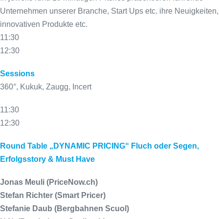
Unternehmen unserer Branche, Start Ups etc. ihre Neuigkeiten,
innovativen Produkte etc.
11:30
12:30
Sessions
360°, Kukuk, Zaugg, Incert
11:30
12:30
Round Table „DYNAMIC PRICING“ Fluch oder Segen,
Erfolgsstory & Must Have
Jonas Meuli (PriceNow.ch)
Stefan Richter (Smart Pricer)
Stefanie Daub (Bergbahnen Scuol)