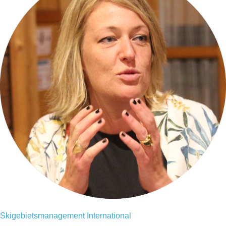
Skigebietsmanagement International