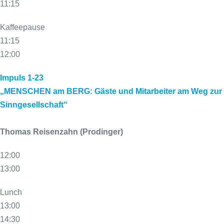
11:15
Kaffeepause
11:15
12:00
Impuls 1-23
„MENSCHEN am BERG: Gäste und Mitarbeiter am Weg zur
Sinngesellschaft“
Thomas Reisenzahn (Prodinger)
12:00
13:00
Lunch
13:00
14:30