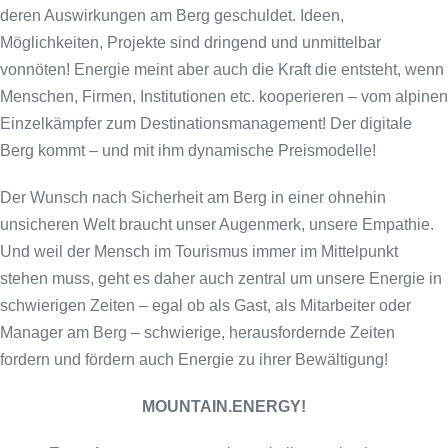
deren Auswirkungen am Berg geschuldet. Ideen,
Möglichkeiten, Projekte sind dringend und unmittelbar
vonnöten! Energie meint aber auch die Kraft die entsteht, wenn
Menschen, Firmen, Institutionen etc. kooperieren – vom alpinen
Einzelkämpfer zum Destinationsmanagement! Der digitale
Berg kommt – und mit ihm dynamische Preismodelle!
Der Wunsch nach Sicherheit am Berg in einer ohnehin
unsicheren Welt braucht unser Augenmerk, unsere Empathie.
Und weil der Mensch im Tourismus immer im Mittelpunkt
stehen muss, geht es daher auch zentral um unsere Energie in
schwierigen Zeiten – egal ob als Gast, als Mitarbeiter oder
Manager am Berg – schwierige, herausfordernde Zeiten
fordern und fördern auch Energie zu ihrer Bewältigung!
MOUNTAIN.
ENERGY!