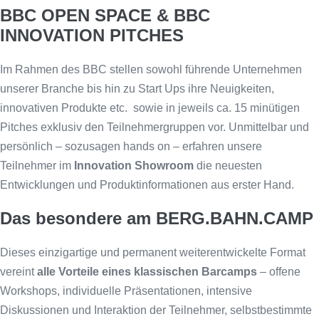
BBC OPEN SPACE & BBC
INNOVATION PITCHES
Im Rahmen des BBC stellen sowohl führende Unternehmen
unserer Branche bis hin zu Start Ups ihre Neuigkeiten,
innovativen Produkte etc. sowie in jeweils ca. 15 minütigen
Pitches exklusiv den Teilnehmergruppen vor. Unmittelbar und
persönlich – sozusagen hands on – erfahren unsere
Teilnehmer im
Innovation Showroom
die neuesten
Entwicklungen und Produktinformationen aus erster Hand.
Das
besondere
am BERG.BAHN.CAMP
Dieses einzigartige und permanent weiterentwickelte Format
vereint
alle Vorteile eines klassischen Barcamps
– offene
Workshops, individuelle Präsentationen, intensive
Diskussionen und Interaktion der Teilnehmer, selbstbestimmte