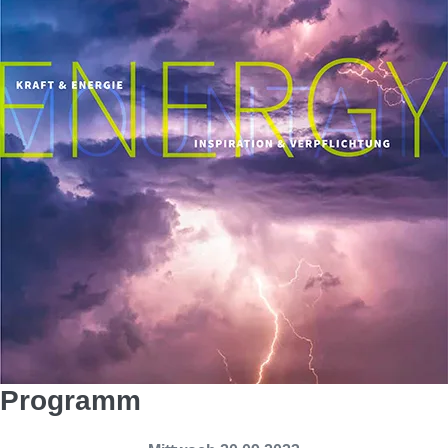
Programm