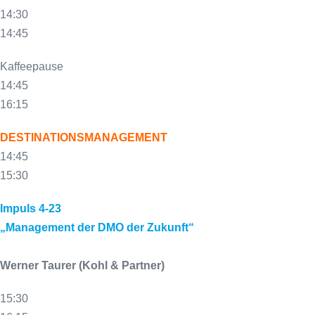
14:30
14:45
Kaffeepause
14:45
16:15
DESTINATIONSMANAGEMENT
14:45
15:30
Impuls 4-23
„Management der DMO der Zukunft“
Werner Taurer (Kohl & Partner)
15:30