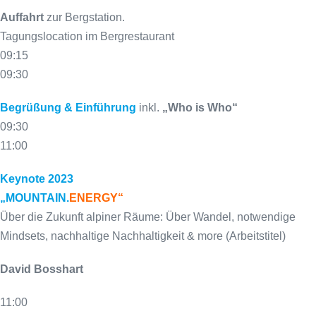
Auffahrt
zur Bergstation.
Tagungslocation im Bergrestaurant
09:15
09:30
Begrüßung & Einführung
inkl.
„Who is Who“
09:30
11:00
Keynote 2023
„MOUNTAIN.
ENERGY“
Über die Zukunft alpiner Räume: Über Wandel, notwendige
Mindsets, nachhaltige Nachhaltigkeit & more (Arbeitstitel)
David Bosshart
11:00