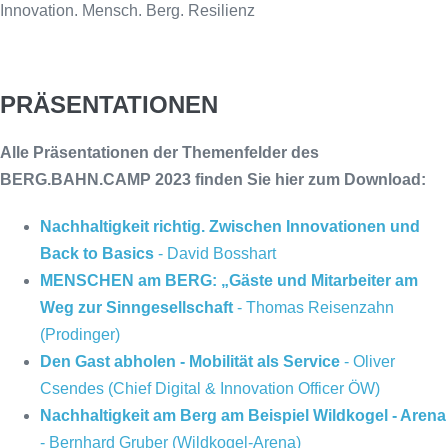
Innovation. Mensch. Berg. Resilienz
PRÄSENTATIONEN
Alle Präsentationen der Themenfelder des
BERG.BAHN.CAMP 2023 finden Sie hier zum Download:
Nachhaltigkeit richtig. Zwischen Innovationen und
Back to Basics
- David Bosshart
MENSCHEN am BERG: „Gäste und Mitarbeiter am
Weg zur Sinngesellschaft
- Thomas Reisenzahn
(Prodinger)
Den Gast abholen - Mobilität als Service
- Oliver
Csendes (Chief Digital & Innovation Officer ÖW)
Nachhaltigkeit am Berg am Beispiel Wildkogel - Arena
- Bernhard Gruber (Wildkogel-Arena)