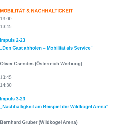
MOBILITÄT & NACHHALTIGKEIT
13:00
13:45
Impuls 2-23
„Den Gast abholen – Mobilität als Service“
Oliver Csendes (Österreich Werbung)
13:45
14:30
Impuls 3-23
„Nachhaltigkeit am Beispiel der Wildkogel Arena“
Bernhard Gruber (Wildkogel Arena)