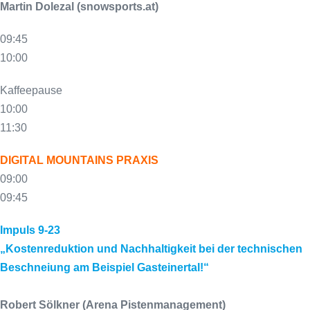
Martin Dolezal (snowsports.at)
09:45
10:00
Kaffeepause
10:00
11:30
DIGITAL MOUNTAINS PRAXIS
09:00
09:45
Impuls 9-23
„Kostenreduktion und Nachhaltigkeit bei der technischen
Beschneiung am Beispiel Gasteinertal!“
Robert Sölkner (Arena Pistenmanagement)