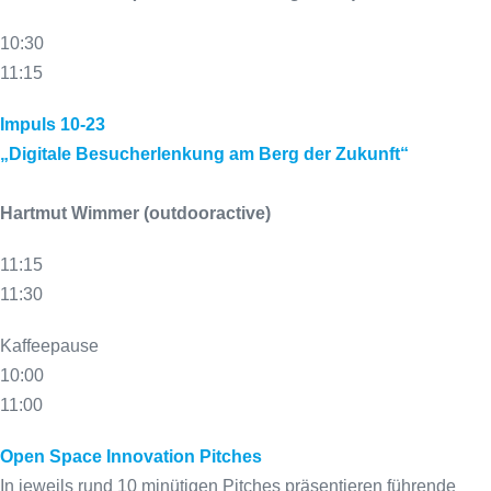
10:30
11:15
Impuls 10-23
„Digitale Besucherlenkung am Berg der Zukunft“
Hartmut Wimmer (outdooractive)
11:15
11:30
Kaffeepause
10:00
11:00
Open Space Innovation Pitches
In jeweils rund 10 minütigen Pitches präsentieren führende