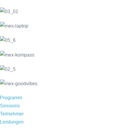
Programm
Sessions
Teilnehmer
Leistungen