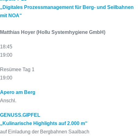
„Digitales Prozessmanagement für Berg- und Seilbahnen
mit NOA“
Matthias Hoyer
(Hollu Systemhygiene GmbH)
18:45
19:00
Resümee Tag 1
19:00
Apero am Berg
Anschl.
GENUSS.GIPFEL
„Kulinarische Highlights auf 2.000 m“
auf Einladung der Bergbahnen Saalbach