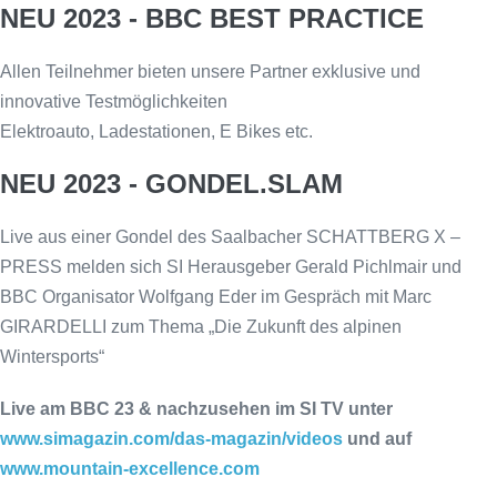
NEU 2023 - BBC BEST PRACTICE
Allen Teilnehmer bieten unsere Partner exklusive und
innovative Testmöglichkeiten
Elektroauto, Ladestationen, E Bikes etc.
NEU 2023 - GONDEL.SLAM
Live aus einer Gondel des Saalbacher SCHATTBERG X –
PRESS melden sich SI Herausgeber Gerald Pichlmair und
BBC Organisator Wolfgang Eder im Gespräch mit Marc
GIRARDELLI zum Thema „Die Zukunft des alpinen
Wintersports“
Live am BBC 23 & nachzusehen im SI TV unter
www.simagazin.com/das-magazin/videos
und auf
www.mountain-excellence.com