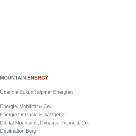
MOUNTAIN.
ENERGY
Über die Zukunft alpiner Energien
Energie, Mobilität & Co.
Energie für Gäste & Gastgeber
Digital Mountains, Dynamic Pricing & Co.
Destination Berg