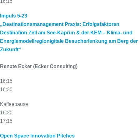
16:15
Impuls 5-23
„Destinationsmanagement Praxis: Erfolgsfaktoren
Destination Zell am See-Kaprun & der KEM – Klima- und
Energiemodellregionigitale Besucherlenkung am Berg der
Zukunft“
Renate Ecker (Ecker Consulting)
16:15
16:30
Kaffeepause
16:30
17:15
Open Space Innovation Pitches