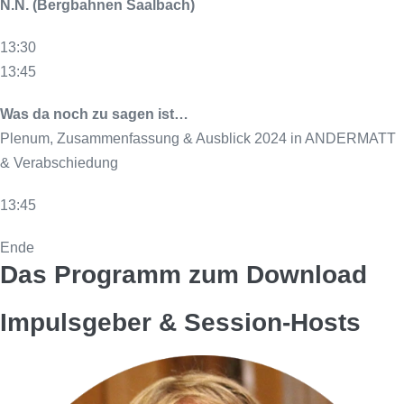
N.N. (Bergbahnen Saalbach)
13:30
13:45
Was da noch zu sagen ist…
Plenum, Zusammenfassung & Ausblick 2024 in ANDERMATT
& Verabschiedung
13:45
Ende
Das Programm zum Download
Impulsgeber & Session-Hosts