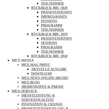
TEILNEHMER
RÜCKBLICK BBC 2020
PRÄSENTATIONEN
IMPRESSIONEN
SESSIONS
PROGRAMM
TEILNEHMER
RÜCKBLICK BBC 2019
PRÄSENTATIONEN
SESSIONS
PROGRAMM
TEILNEHMER
RÜCKBLICK BBC 2018
MEX.MEDIA
MEX.MAG PRINT
AKTUELLE AUSGABE
DOWNLOAD
MEX.NEWS.ONLINE ARCHIV
MEX.BLOG
MEDIENDATEN & PREISE
MEX.SERVICE
DIENSTLEISTUNG &
SERVICEQUALITÄT
INNOVATION & CHANGE
PRODUKTENTWICKLUNG &