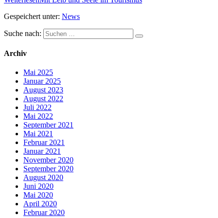
Gespeichert unter:
News
Suche nach:
Archiv
Mai 2025
Januar 2025
August 2023
August 2022
Juli 2022
Mai 2022
September 2021
Mai 2021
Februar 2021
Januar 2021
November 2020
September 2020
August 2020
Juni 2020
Mai 2020
April 2020
Februar 2020