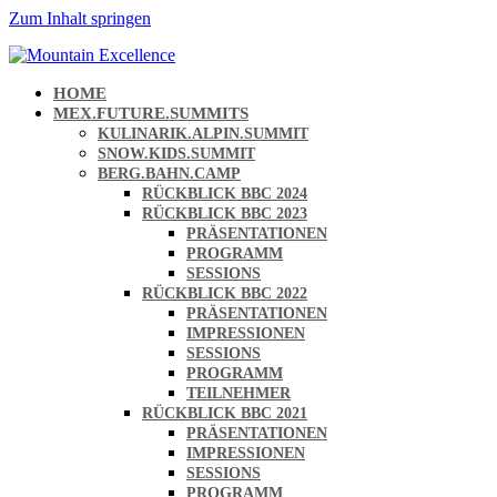
Zum Inhalt springen
HOME
MEX.FUTURE.SUMMITS
KULINARIK.ALPIN.SUMMIT
SNOW.KIDS.SUMMIT
BERG.BAHN.CAMP
RÜCKBLICK BBC 2024
RÜCKBLICK BBC 2023
PRÄSENTATIONEN
PROGRAMM
SESSIONS
RÜCKBLICK BBC 2022
PRÄSENTATIONEN
IMPRESSIONEN
SESSIONS
PROGRAMM
TEILNEHMER
RÜCKBLICK BBC 2021
PRÄSENTATIONEN
IMPRESSIONEN
SESSIONS
PROGRAMM