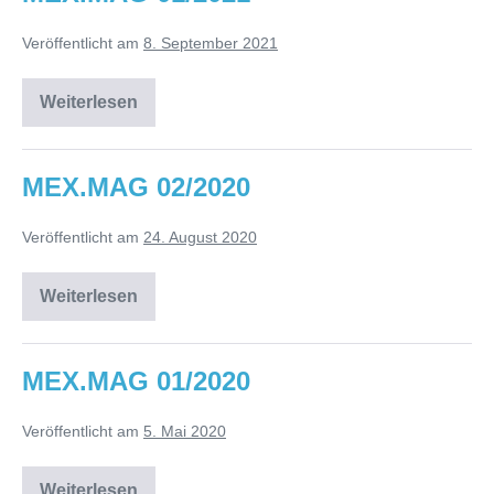
Veröffentlicht am
8. September 2021
Weiterlesen
MEX.MAG
01/2021
MEX.MAG 02/2020
Veröffentlicht am
24. August 2020
Weiterlesen
MEX.MAG
02/2020
MEX.MAG 01/2020
Veröffentlicht am
5. Mai 2020
Weiterlesen