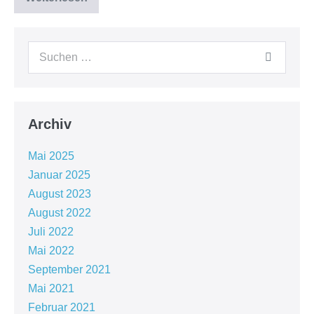
MEX.MAG
01/2020
Suche
nach:
Archiv
Mai 2025
Januar 2025
August 2023
August 2022
Juli 2022
Mai 2022
September 2021
Mai 2021
Februar 2021