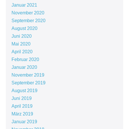
Januar 2021
November 2020
September 2020
August 2020
Juni 2020
Mai 2020
April 2020
Februar 2020
Januar 2020
November 2019
September 2019
August 2019
Juni 2019
April 2019
März 2019
Januar 2019