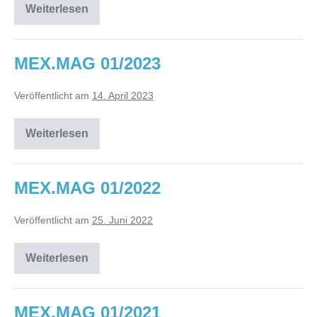
Weiterlesen
MEX.MAG
02/2024
MEX.MAG 01/2023
Veröffentlicht am
14. April 2023
Weiterlesen
MEX.MAG
01/2023
MEX.MAG 01/2022
Veröffentlicht am
25. Juni 2022
Weiterlesen
MEX.MAG
01/2022
MEX.MAG 01/2021